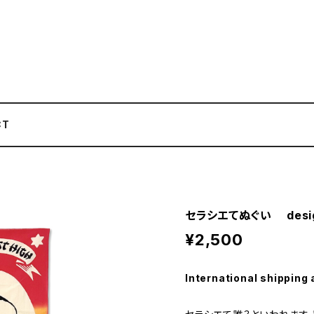
CT
セラシエてぬぐい design
¥2,500
International shipping 