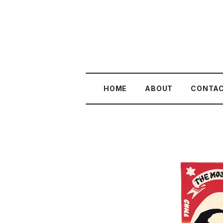
HOME
ABOUT
CONTA