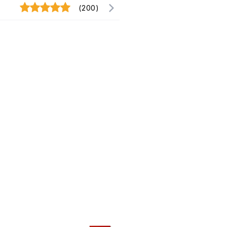
(200)