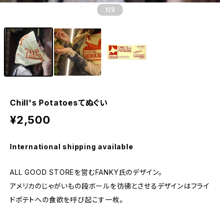
1
/3
Chill's Potatoesてぬぐい
¥2,500
International shipping available
ALL GOOD STOREを営むFANKY氏のデザイン。
アメリカのじゃがいもの段ボールを彷彿とさせるデザインはフライ
ドポテトへの食欲を呼び起こす一枚。