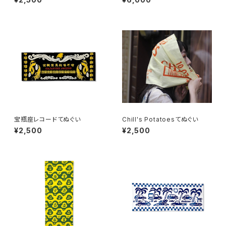
宝瓶座レコードてぬぐい
Chill's Potatoesてぬぐい
¥2,500
¥2,500