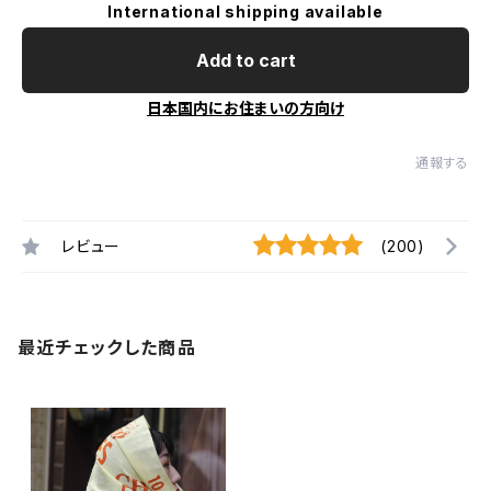
International shipping available
Add to cart
日本国内にお住まいの方向け
通報する
レビュー
(200)
最近チェックした商品