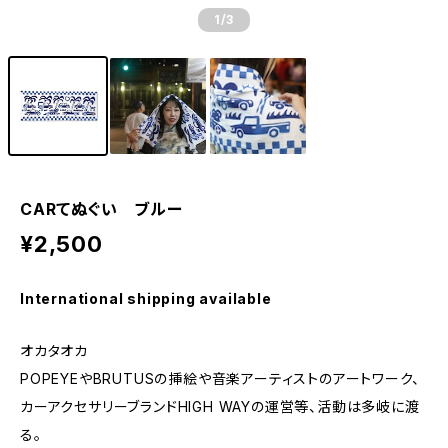
1
/3
CARてぬぐい ブルー
¥2,500
International shipping available
オカタオカ
POPEYEやBRUTUSの挿絵や音楽アーティストのアートワーク、
カーアクセサリーブランドHIGH WAYの運営等、活動は多岐に渡
る。