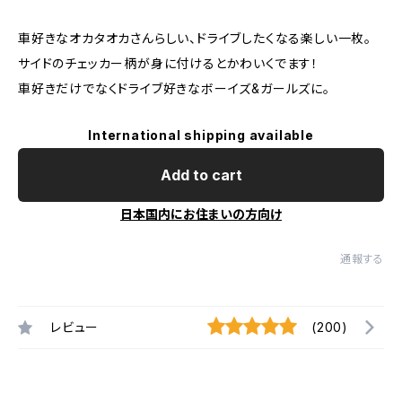
車好きなオカタオカさんらしい、ドライブしたくなる楽しい一枚。
サイドのチェッカー柄が身に付けるとかわいくでます！
車好きだけでなくドライブ好きなボーイズ&ガールズに。
International shipping available
Add to cart
日本国内にお住まいの方向け
通報する
レビュー
(200)