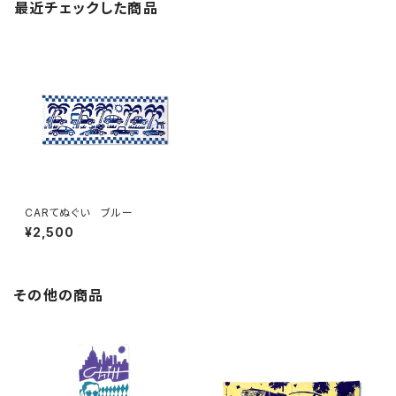
最近チェックした商品
CARてぬぐい ブルー
¥2,500
その他の商品