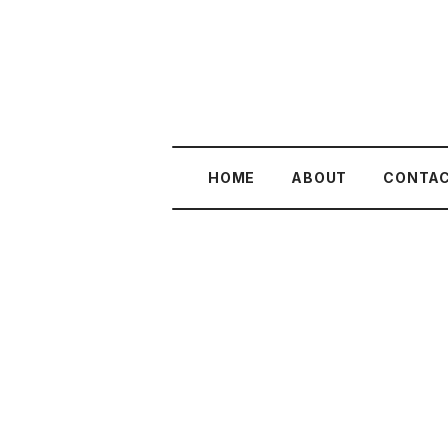
HOME
ABOUT
CONTA