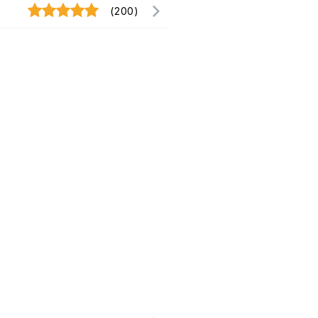
(200)