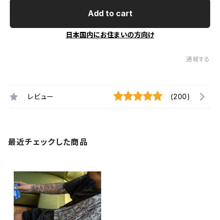
Add to cart
日本国内にお住まいの方向け
通報する
レビュー
(200)
最近チェックした商品