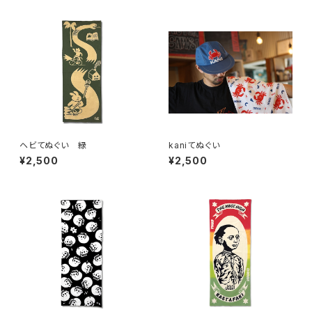
ヘビてぬぐい 緑
kaniてぬぐい
¥2,500
¥2,500