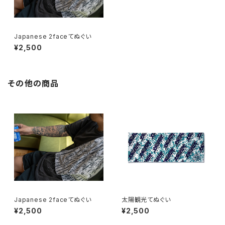
Japanese 2faceてぬぐい
¥2,500
その他の商品
Japanese 2faceてぬぐい
太陽観光てぬぐい
¥2,500
¥2,500