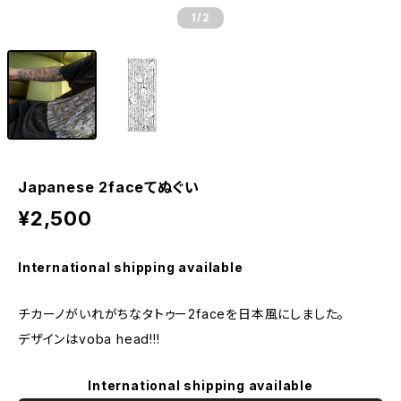
1
/2
Japanese 2faceてぬぐい
¥2,500
International shipping available
チカーノがいれがちなタトゥー2faceを日本風にしました。
デザインはvoba head!!!
International shipping available