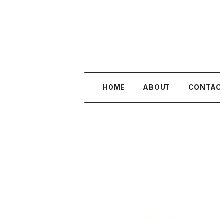
HOME
ABOUT
CONTA