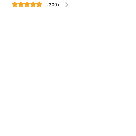
(200)