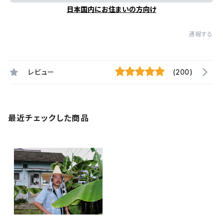
日本国内にお住まいの方向け
通報する
レビュー
(200)
最近チェックした商品